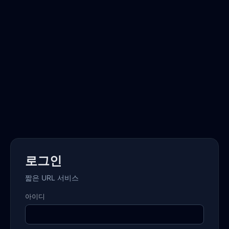
로그인
짧은 URL 서비스
아이디